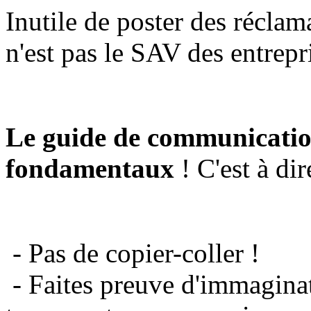
Inutile de poster des réclam
n'est pas le SAV des entrepr
Le guide de communicatio
fondamentaux
! C'est à dir
- Pas de copier-coller !
- Faites preuve d'immaginat