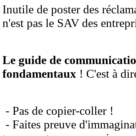
Inutile de poster des réclam
n'est pas le SAV des entrepr
Le guide de communicatio
fondamentaux
! C'est à dir
- Pas de copier-coller !
- Faites preuve d'immaginat