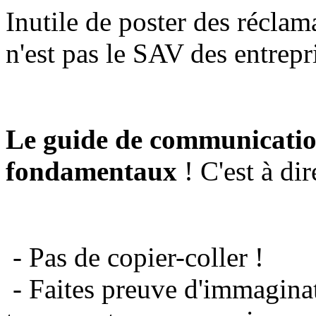
Inutile de poster des réclam
n'est pas le SAV des entrepr
Le guide de communicatio
fondamentaux
! C'est à dir
- Pas de copier-coller !
- Faites preuve d'immaginat