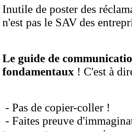
Inutile de poster des réclam
n'est pas le SAV des entrepr
Le guide de communicatio
fondamentaux
! C'est à dir
- Pas de copier-coller !
- Faites preuve d'immaginat