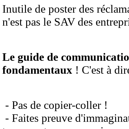
Inutile de poster des réclam
n'est pas le SAV des entrepr
Le guide de communicatio
fondamentaux
! C'est à dir
- Pas de copier-coller !
- Faites preuve d'immaginat