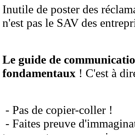
Inutile de poster des réclam
n'est pas le SAV des entrepr
Le guide de communicatio
fondamentaux
! C'est à dir
- Pas de copier-coller !
- Faites preuve d'immaginat