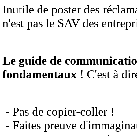
Inutile de poster des réclam
n'est pas le SAV des entrepr
Le guide de communicatio
fondamentaux
! C'est à dir
- Pas de copier-coller !
- Faites preuve d'immaginat