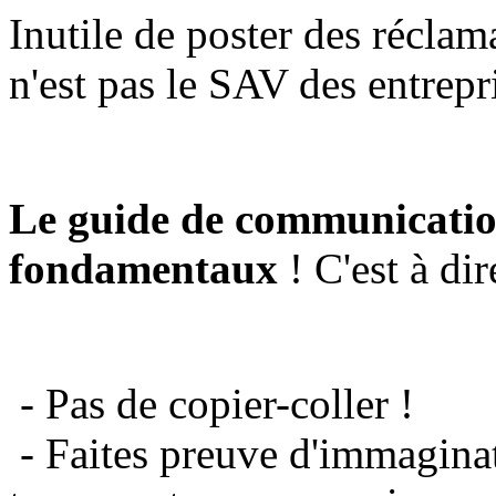
Inutile de poster des réclam
n'est pas le SAV des entrepr
Le guide de communicatio
fondamentaux
! C'est à dir
- Pas de copier-coller !
- Faites preuve d'immaginat