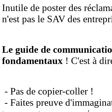
Inutile de poster des réclam
n'est pas le SAV des entrepr
Le guide de communicatio
fondamentaux
! C'est à dir
- Pas de copier-coller !
- Faites preuve d'immaginat