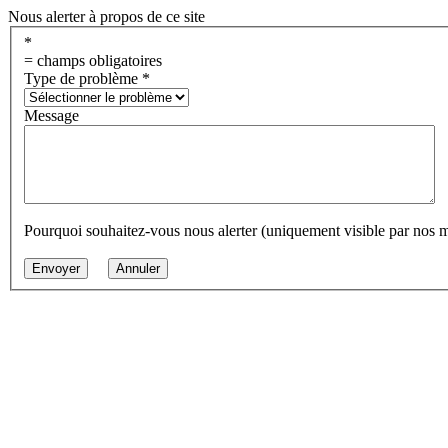
Nous alerter à propos de ce site
*
= champs obligatoires
Type de problème
*
Message
Pourquoi souhaitez-vous nous alerter (uniquement visible par nos 