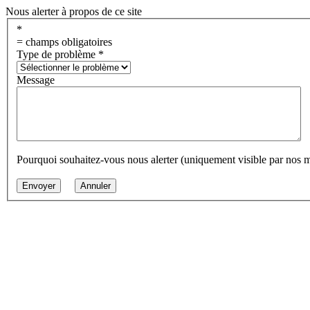
Nous alerter à propos de ce site
*
= champs obligatoires
Type de problème
*
Message
Pourquoi souhaitez-vous nous alerter (uniquement visible par nos 