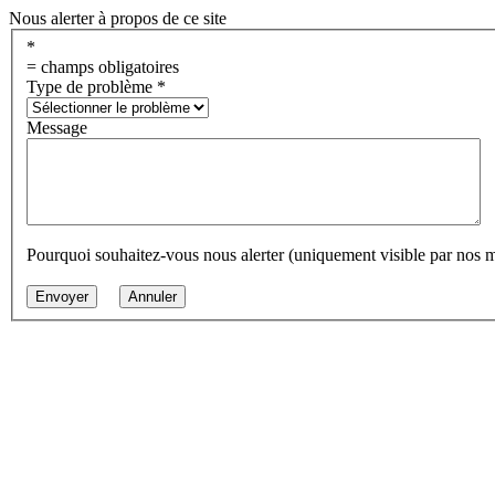
Nous alerter à propos de ce site
*
= champs obligatoires
Type de problème
*
Message
Pourquoi souhaitez-vous nous alerter (uniquement visible par nos 