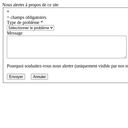
Nous alerter à propos de ce site
*
= champs obligatoires
Type de problème
*
Message
Pourquoi souhaitez-vous nous alerter (uniquement visible par nos 