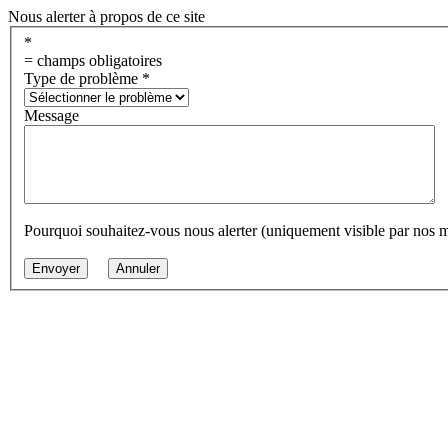
Nous alerter à propos de ce site
*
= champs obligatoires
Type de problème
*
Message
Pourquoi souhaitez-vous nous alerter (uniquement visible par nos 