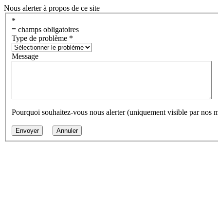
Nous alerter à propos de ce site
*
= champs obligatoires
Type de problème
*
Message
Pourquoi souhaitez-vous nous alerter (uniquement visible par nos 