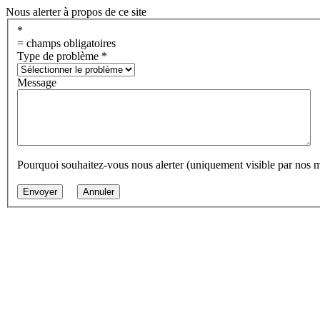
Nous alerter à propos de ce site
*
= champs obligatoires
Type de problème
*
Message
Pourquoi souhaitez-vous nous alerter (uniquement visible par nos 