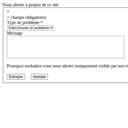
Nous alerter à propos de ce site
*
= champs obligatoires
Type de problème
*
Message
Pourquoi souhaitez-vous nous alerter (uniquement visible par nos 