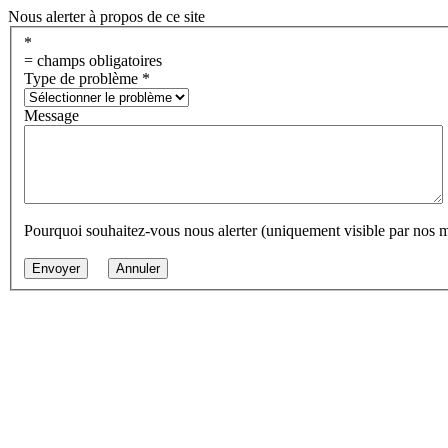
Nous alerter à propos de ce site
*
= champs obligatoires
Type de problème
*
Message
Pourquoi souhaitez-vous nous alerter (uniquement visible par nos 