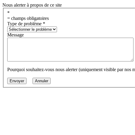
Nous alerter à propos de ce site
*
= champs obligatoires
Type de problème
*
Message
Pourquoi souhaitez-vous nous alerter (uniquement visible par nos 