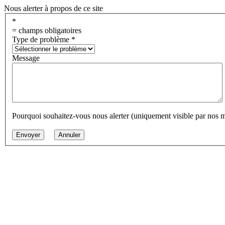
Nous alerter à propos de ce site
*
= champs obligatoires
Type de problème
*
Message
Pourquoi souhaitez-vous nous alerter (uniquement visible par nos 