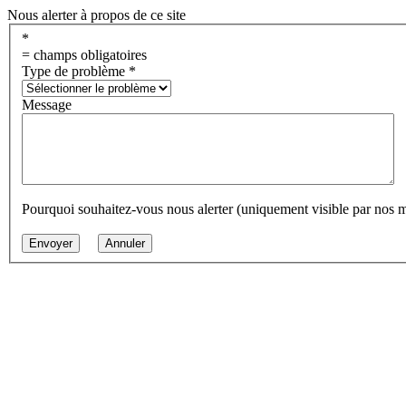
Nous alerter à propos de ce site
*
= champs obligatoires
Type de problème
*
Message
Pourquoi souhaitez-vous nous alerter (uniquement visible par nos 