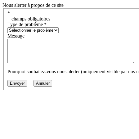
Nous alerter à propos de ce site
*
= champs obligatoires
Type de problème
*
Message
Pourquoi souhaitez-vous nous alerter (uniquement visible par nos 