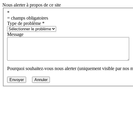
Nous alerter à propos de ce site
*
= champs obligatoires
Type de problème
*
Message
Pourquoi souhaitez-vous nous alerter (uniquement visible par nos 