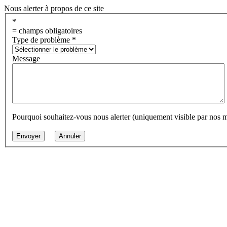
Nous alerter à propos de ce site
*
= champs obligatoires
Type de problème
*
Message
Pourquoi souhaitez-vous nous alerter (uniquement visible par nos 