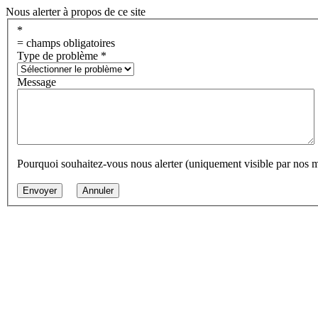
Nous alerter à propos de ce site
*
= champs obligatoires
Type de problème
*
Message
Pourquoi souhaitez-vous nous alerter (uniquement visible par nos 