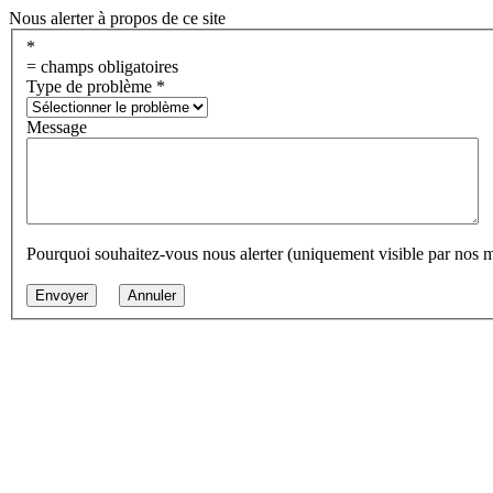
Nous alerter à propos de ce site
*
= champs obligatoires
Type de problème
*
Message
Pourquoi souhaitez-vous nous alerter (uniquement visible par nos 