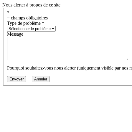
Nous alerter à propos de ce site
*
= champs obligatoires
Type de problème
*
Message
Pourquoi souhaitez-vous nous alerter (uniquement visible par nos 