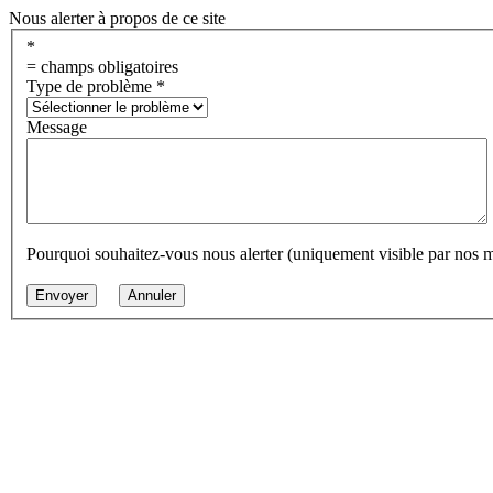
Nous alerter à propos de ce site
*
= champs obligatoires
Type de problème
*
Message
Pourquoi souhaitez-vous nous alerter (uniquement visible par nos 