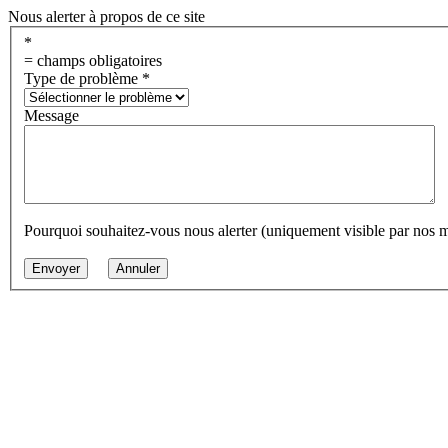
Nous alerter à propos de ce site
*
= champs obligatoires
Type de problème
*
Message
Pourquoi souhaitez-vous nous alerter (uniquement visible par nos 