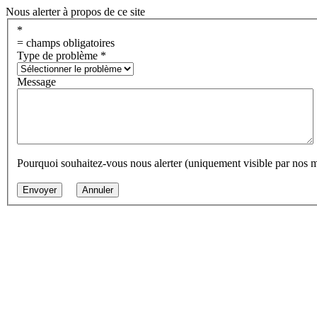
Nous alerter à propos de ce site
*
= champs obligatoires
Type de problème
*
Message
Pourquoi souhaitez-vous nous alerter (uniquement visible par nos 