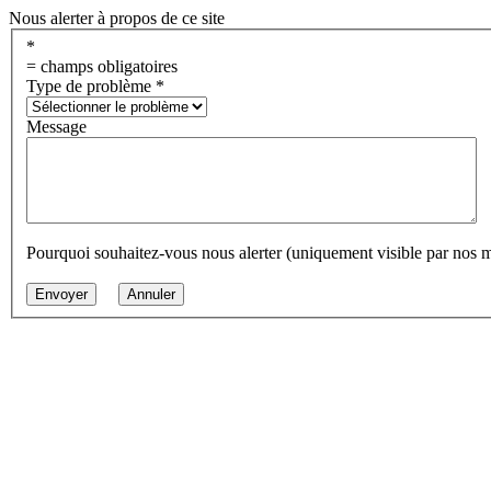
Nous alerter à propos de ce site
*
= champs obligatoires
Type de problème
*
Message
Pourquoi souhaitez-vous nous alerter (uniquement visible par nos 