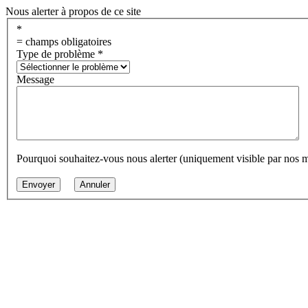
Nous alerter à propos de ce site
*
= champs obligatoires
Type de problème
*
Message
Pourquoi souhaitez-vous nous alerter (uniquement visible par nos 