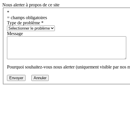
Nous alerter à propos de ce site
*
= champs obligatoires
Type de problème
*
Message
Pourquoi souhaitez-vous nous alerter (uniquement visible par nos 