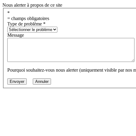
Nous alerter à propos de ce site
*
= champs obligatoires
Type de problème
*
Message
Pourquoi souhaitez-vous nous alerter (uniquement visible par nos 