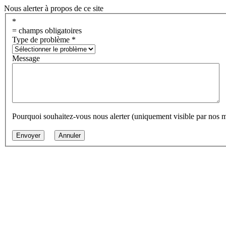
Nous alerter à propos de ce site
*
= champs obligatoires
Type de problème
*
Message
Pourquoi souhaitez-vous nous alerter (uniquement visible par nos 