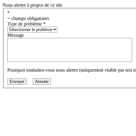
Nous alerter à propos de ce site
*
= champs obligatoires
Type de problème
*
Message
Pourquoi souhaitez-vous nous alerter (uniquement visible par nos 