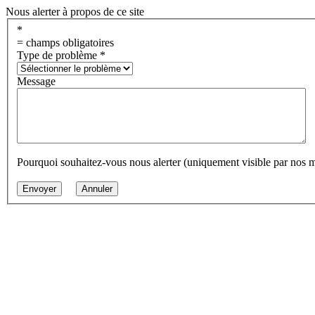
Nous alerter à propos de ce site
*
= champs obligatoires
Type de problème
*
Message
Pourquoi souhaitez-vous nous alerter (uniquement visible par nos 