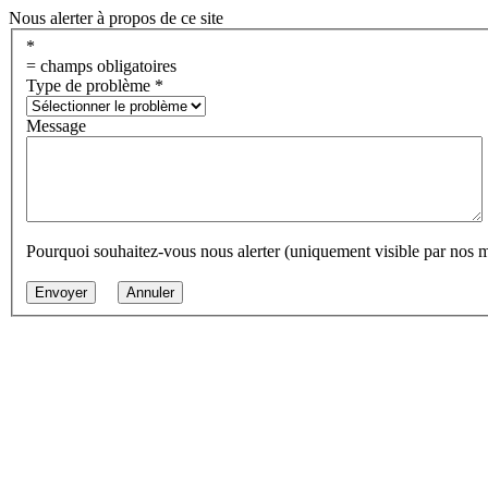
Nous alerter à propos de ce site
*
= champs obligatoires
Type de problème
*
Message
Pourquoi souhaitez-vous nous alerter (uniquement visible par nos 