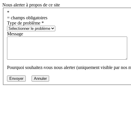
Nous alerter à propos de ce site
*
= champs obligatoires
Type de problème
*
Message
Pourquoi souhaitez-vous nous alerter (uniquement visible par nos 