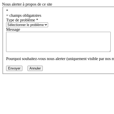
Nous alerter à propos de ce site
*
= champs obligatoires
Type de problème
*
Message
Pourquoi souhaitez-vous nous alerter (uniquement visible par nos 