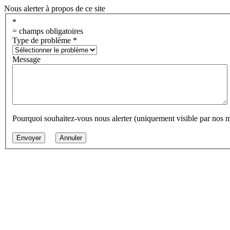
Nous alerter à propos de ce site
*
= champs obligatoires
Type de problème
*
Message
Pourquoi souhaitez-vous nous alerter (uniquement visible par nos 