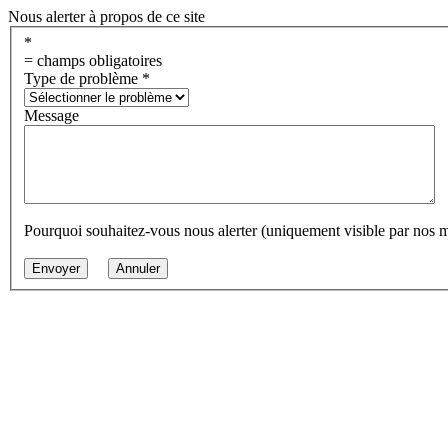
Nous alerter à propos de ce site
*
= champs obligatoires
Type de problème
*
Message
Pourquoi souhaitez-vous nous alerter (uniquement visible par nos 