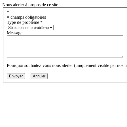
Nous alerter à propos de ce site
*
= champs obligatoires
Type de problème
*
Message
Pourquoi souhaitez-vous nous alerter (uniquement visible par nos 