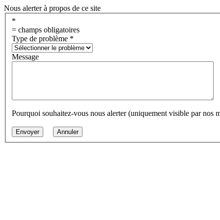
Nous alerter à propos de ce site
*
= champs obligatoires
Type de problème
*
Message
Pourquoi souhaitez-vous nous alerter (uniquement visible par nos 