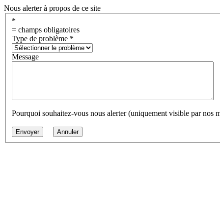
Nous alerter à propos de ce site
*
= champs obligatoires
Type de problème
*
Message
Pourquoi souhaitez-vous nous alerter (uniquement visible par nos 