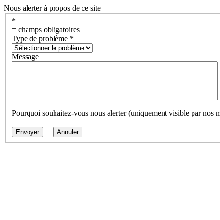
Nous alerter à propos de ce site
*
= champs obligatoires
Type de problème
*
Message
Pourquoi souhaitez-vous nous alerter (uniquement visible par nos 