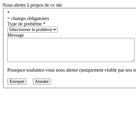
Nous alerter à propos de ce site
*
= champs obligatoires
Type de problème
*
Message
Pourquoi souhaitez-vous nous alerter (uniquement visible par nos 