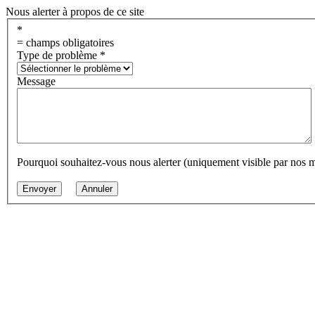
Nous alerter à propos de ce site
*
= champs obligatoires
Type de problème
*
Message
Pourquoi souhaitez-vous nous alerter (uniquement visible par nos 