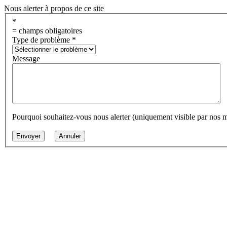
Nous alerter à propos de ce site
*
= champs obligatoires
Type de problème
*
Message
Pourquoi souhaitez-vous nous alerter (uniquement visible par nos 