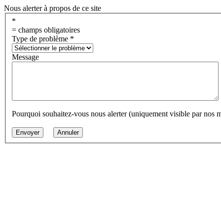
Nous alerter à propos de ce site
*
= champs obligatoires
Type de problème
*
Message
Pourquoi souhaitez-vous nous alerter (uniquement visible par nos 